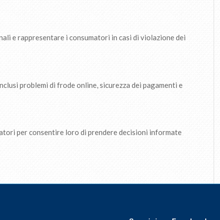
ali e rappresentare i consumatori in casi di violazione dei
inclusi problemi di frode online, sicurezza dei pagamenti e
atori per consentire loro di prendere decisioni informate