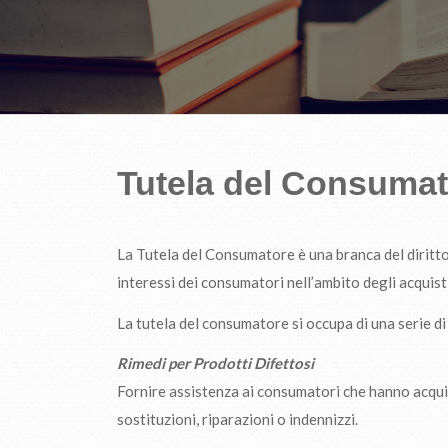
Tutela del Consuma
La Tutela del Consumatore è una branca del diritto 
interessi dei consumatori nell’ambito degli acquisti 
La tutela del consumatore si occupa di una serie di a
Rimedi per Prodotti Difettosi
Fornire assistenza ai consumatori che hanno acquis
sostituzioni, riparazioni o indennizzi.