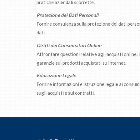
pratiche aziendali scorrette.
Protezione dei Dati Personali
Fornire consulenza sulla protezione dei dati person
dati.
Diritti dei Consumatori Online
Affrontare questioni relative agli acquisti online, 
garanzie sui prodotti acquistati su Internet.
Educazione Legale
Fornire informazioni e istruzione legale ai consum
sugli acquisti e sui contratti.