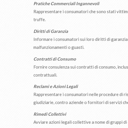
Pratiche Commerciali Ingannevoli
Rappresentare i consumatori che sono stati vittime
truffe.
Diritti di Garanzia
Informare i consumatori sui loro diritti di garanzia p
malfunzionamenti o guasti.
Contratti di Consumo
Fornire consulenza sui contratti di consumo, inclusi
contrattuali.
Reclami e Azioni Legali
Rappresentare i consumatori nelle procedure di ris
giudiziarie, contro aziende o fornitori di servizi c
Rimedi Collettivi
Avviare azioni legali collettive a nome di gruppi 